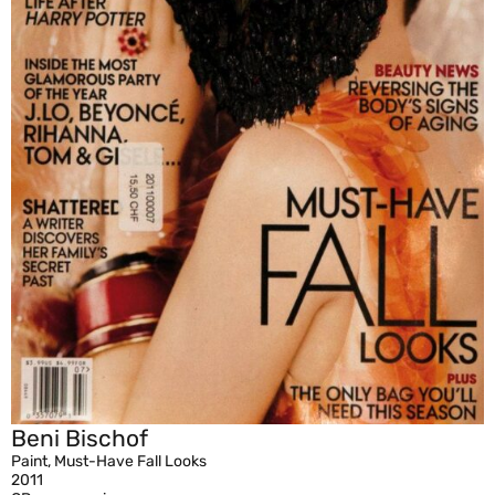
Beni Bischof
Paint, Must-Have Fall Looks
2011