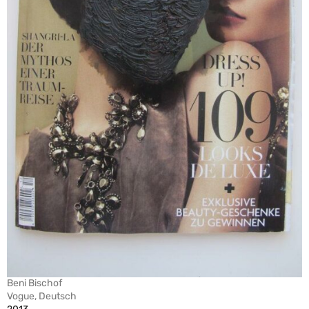
Beni Bischof
Vogue, Deutsch