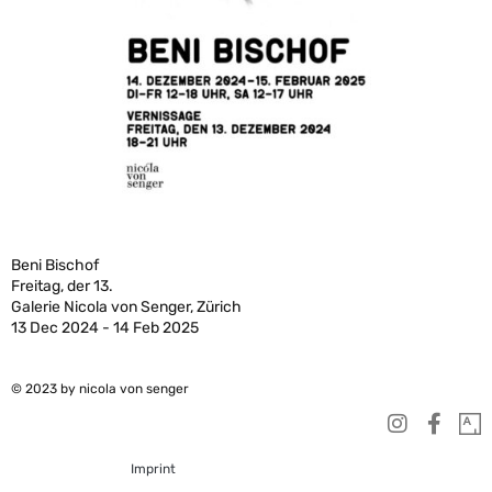
Beni Bischof
Freitag, der 13.
Galerie Nicola von Senger, Zürich
13 Dec 2024 - 14 Feb 2025
© 2023 by nicola von senger
Imprint