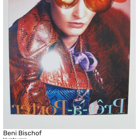
Beni Bischof