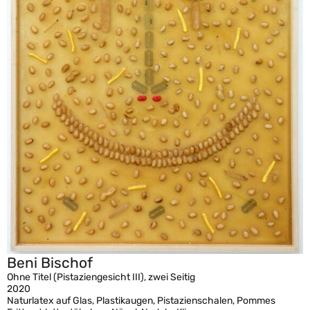
Beni Bischof
Ohne Titel (Pistaziengesicht III), zwei Seitig
2020
Naturlatex auf Glas, Plastikaugen, Pistazienschalen, Pommes