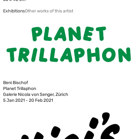
Exhibitions
Other works of this artist
Beni Bischof
Planet Trillaphon
Galerie Nicola von Senger, Zürich
5 Jan 2021 - 20 Feb 2021