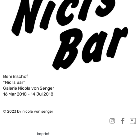
Beni Bischof
“Nici’s Bar”
Galerie Nicola von Senger
16 Mar 2018 - 14 Jul 2018
© 2023 by nicola von senger
Imprint