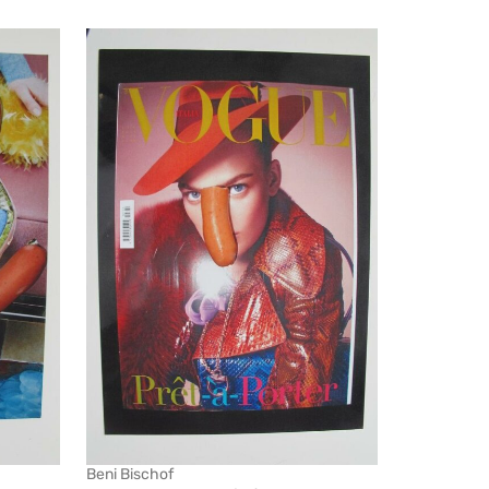
Beni Bischof