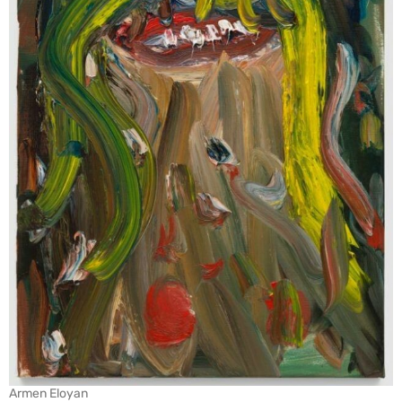
Armen Eloyan