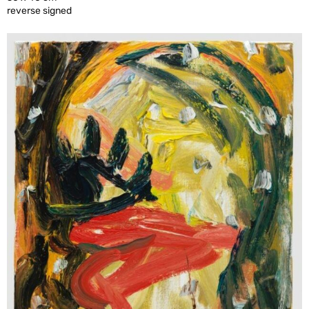
reverse signed