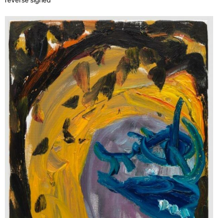
reverse signed