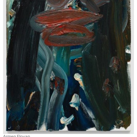
Armen Eloyan