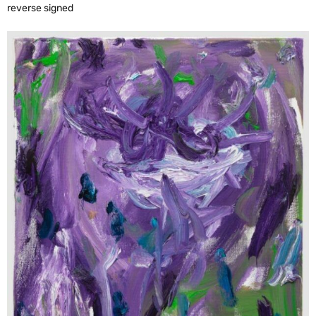
reverse signed