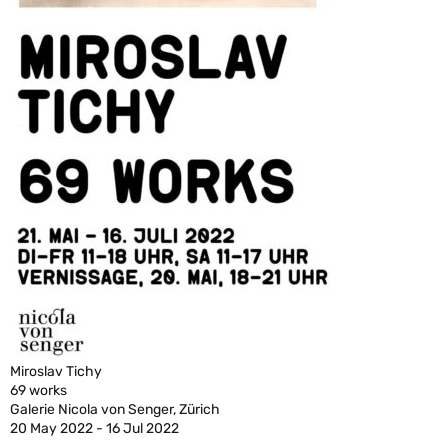
Miroslav Tichy
69 works
Galerie Nicola von Senger, Zürich
20 May 2022 - 16 Jul 2022