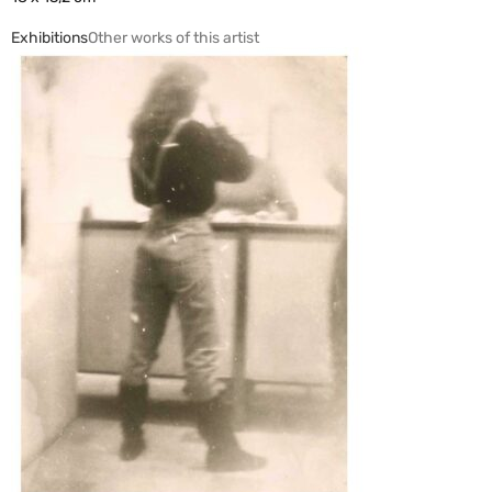
Exhibitions
Other works of this artist