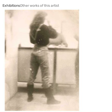
Exhibitions
Other works of this artist