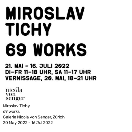
Miroslav Tichy
69 works
Galerie Nicola von Senger, Zürich
20 May 2022 - 16 Jul 2022