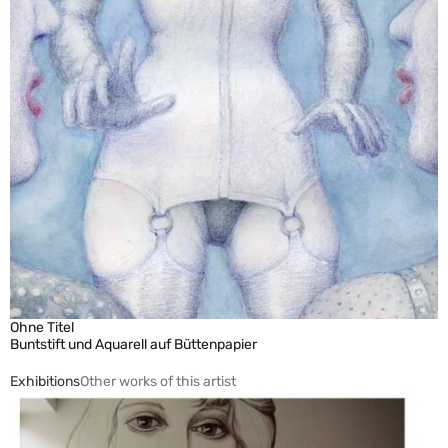
Ohne Titel
Buntstift und Aquarell auf Büttenpapier
Exhibitions
Other works of this artist