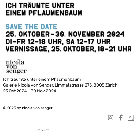
Ich träumte unter einem Pflaumenbaum
Galerie Nicola von Senger, Limmatstrasse 275, 8005 Zürich
25 Oct 2024 - 30 Nov 2024
© 2023 by nicola von senger
Imprint