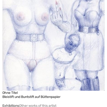
Ohne Titel
Bleistift und Buntstift auf Büttenpapier
Exhibitions
Other works of this artist