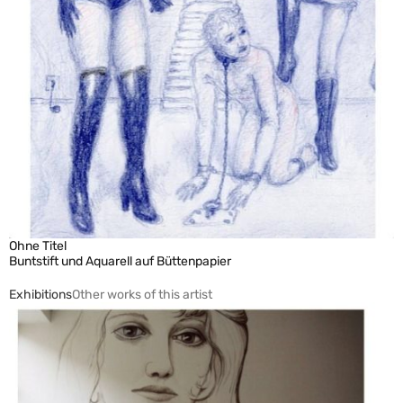
Ohne Titel
Buntstift und Aquarell auf Büttenpapier
Exhibitions
Other works of this artist