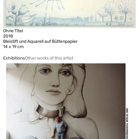
Ohne Titel
2018
Bleistift und Aquarell auf Büttenpapier
14 x 19 cm
Exhibitions
Other works of this artist