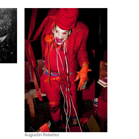
Augustin Rebetez