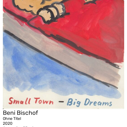
Beni Bischof
Ohne Titel
2020