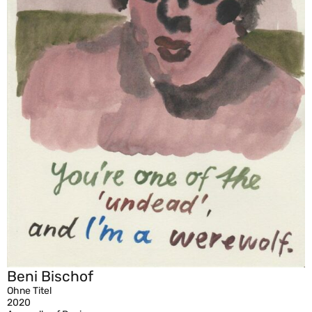
Beni Bischof
Ohne Titel
2020