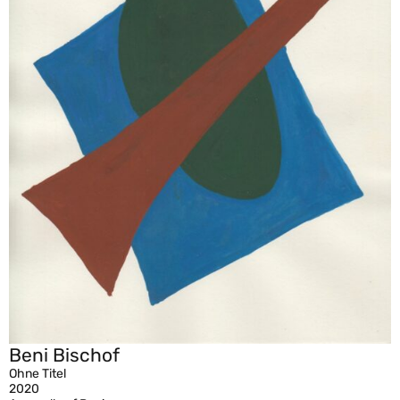
Beni Bischof
Ohne Titel
2020