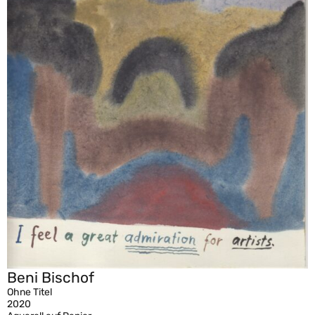
Beni Bischof
Ohne Titel
2020