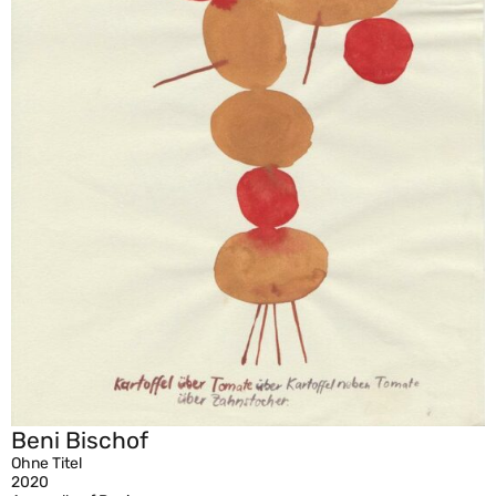
Beni Bischof
Ohne Titel
2020