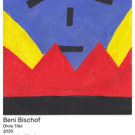
Beni Bischof
Ohne Titel
2020