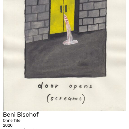
Beni Bischof
Ohne Titel
2020