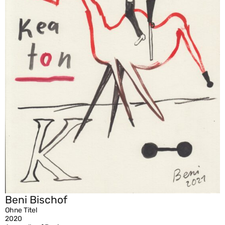
Beni Bischof
Ohne Titel
2020