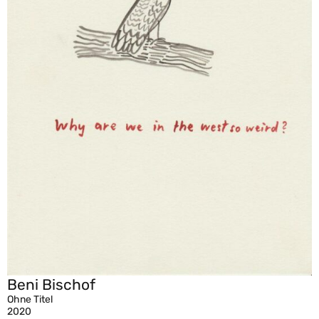
Beni Bischof
Ohne Titel
2020