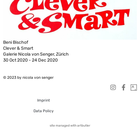
Beni Bischof
Clever & Smart
Galerie Nicola von Senger, Zürich
30 Oct 2020 - 24 Dec 2020
© 2023 by nicola von senger
Imprint
Data Policy
site managed with artbutler