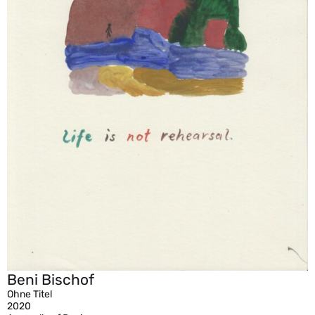
Beni Bischof
Ohne Titel
2020