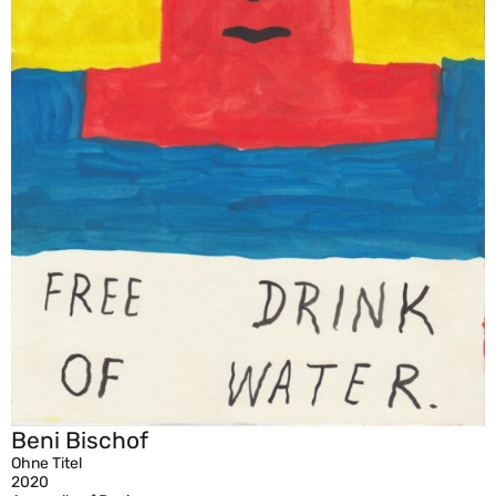
Beni Bischof
Ohne Titel
2020