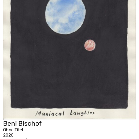
Beni Bischof
Ohne Titel
2020