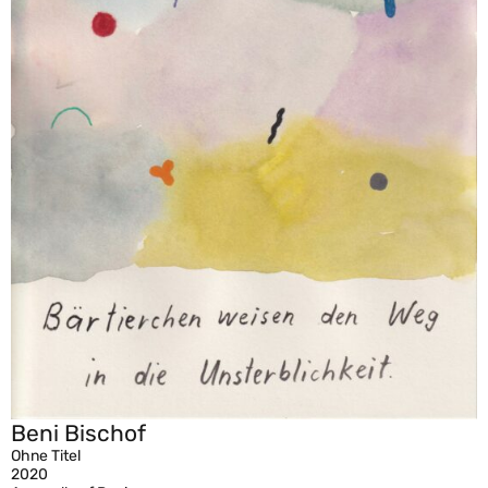
Beni Bischof
Ohne Titel
2020