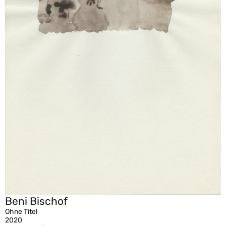
Beni Bischof
Ohne Titel
2020