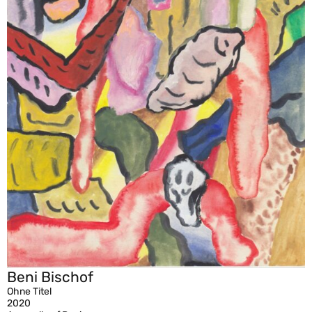
Beni Bischof
Ohne Titel
2020