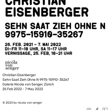
Christian Eisenberger
Sehn Saat Zieh Ohne N 9975-15910-35267
Galerie Nicola von Senger, Zürich
25 Feb 2022 - 7 May 2022
© 2023 by nicola von senger