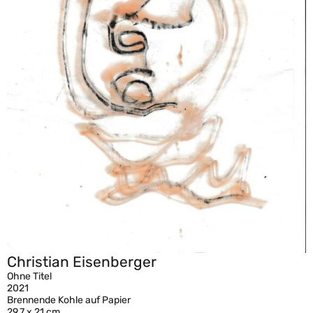
Christian Eisenberger
Ohne Titel
2021
Brennende Kohle auf Papier
29,7 x 21 cm