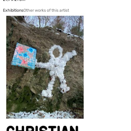
Exhibitions
Other works of this artist