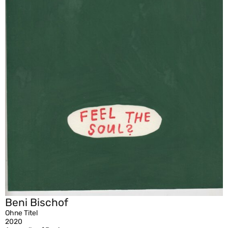
Beni Bischof
Ohne Titel
2020