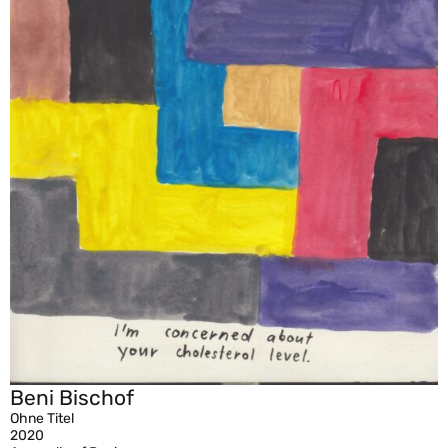
Beni Bischof
Ohne Titel
2020