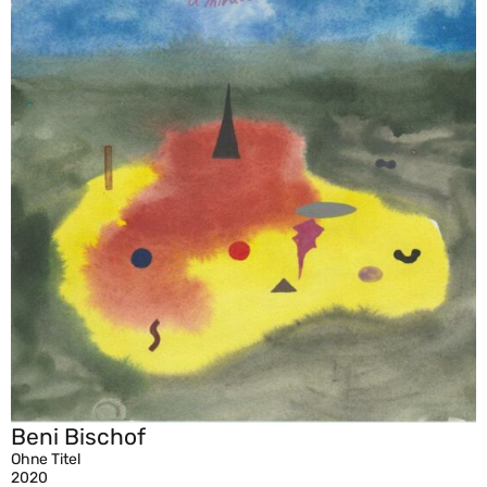
Beni Bischof
Ohne Titel
2020