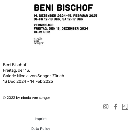
Beni Bischof
Freitag, der 13.
Galerie Nicola von Senger, Zürich
13 Dec 2024 - 14 Feb 2025
© 2023 by nicola von senger
Imprint
Data Policy