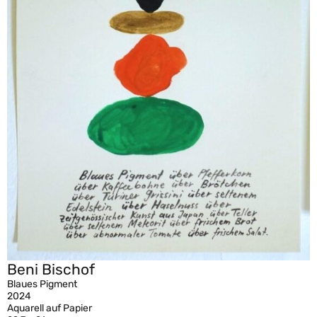
Beni Bischof
Blaues Pigment
2024
Aquarell auf Papier