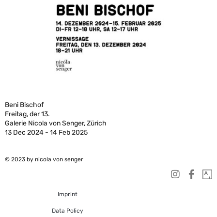
Beni Bischof
Freitag, der 13.
Galerie Nicola von Senger, Zürich
13 Dec 2024 - 14 Feb 2025
© 2023 by nicola von senger
Imprint
Data Policy