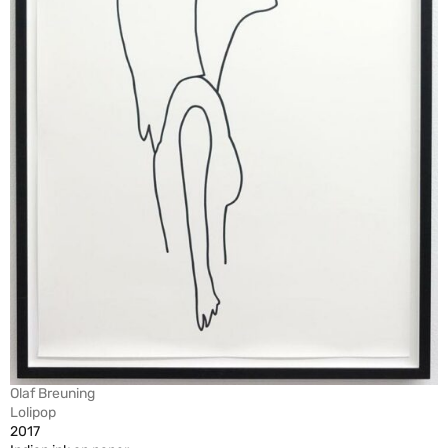
Olaf Breuning
Lolipop
2017