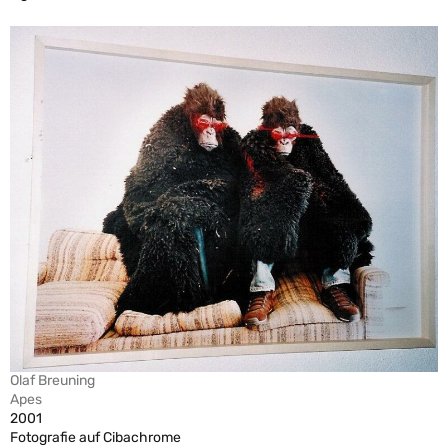
Olaf Breuning
Apes
2001
Fotografie auf Cibachrome