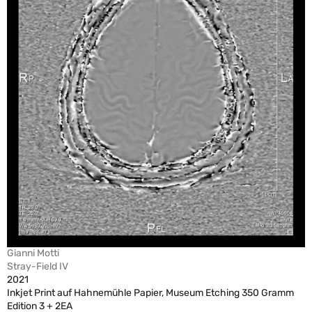
Gianni Motti
Stray-Field IV
2021
Inkjet Print auf Hahnemühle Papier, Museum Etching 350 Gramm
Edition 3 + 2EA