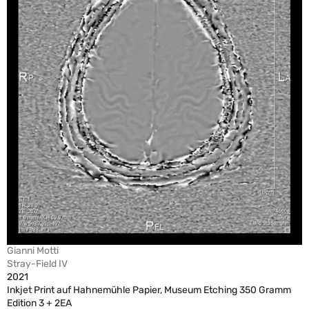
Gianni Motti
Stray-Field IV
2021
Inkjet Print auf Hahnemühle Papier, Museum Etching 350 Gramm
Edition 3 + 2EA